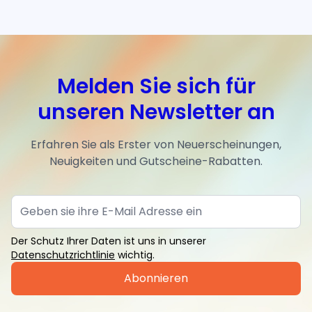
Melden Sie sich für
unseren Newsletter an
Erfahren Sie als Erster von Neuerscheinungen,
Neuigkeiten und Gutscheine-Rabatten.
Der Schutz Ihrer Daten ist uns in unserer
Datenschutzrichtlinie
wichtig.
Abonnieren