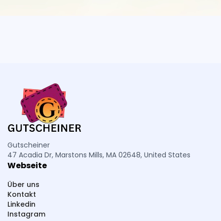
Gutscheiner
47 Acadia Dr, Marstons Mills, MA 02648, United States
Webseite
Über uns
Kontakt
Linkedin
Instagram