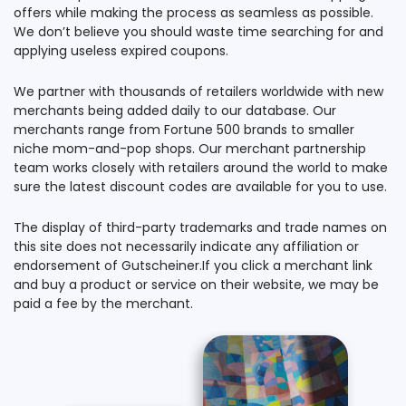
offers while making the process as seamless as possible.
We don’t believe you should waste time searching for and
applying useless expired coupons.
We partner with thousands of retailers worldwide with new
merchants being added daily to our database. Our
merchants range from Fortune 500 brands to smaller
niche mom-and-pop shops. Our merchant partnership
team works closely with retailers around the world to make
sure the latest discount codes are available for you to use.
The display of third-party trademarks and trade names on
this site does not necessarily indicate any affiliation or
endorsement of Gutscheiner.If you click a merchant link
and buy a product or service on their website, we may be
paid a fee by the merchant.