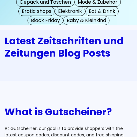
Gepäck und Taschen
Mode & Zubehör
Erotic shops
Elektronik
Eat & Drink
Black Friday
Baby & Kleinkind
Latest Zeitschriften und
Zeitungen Blog Posts
What is Gutscheiner?
At Gutscheiner, our goal is to provide shoppers with the
latest coupon codes, discount codes, and free shipping