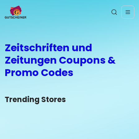
Zeitschriften und
Zeitungen Coupons &
Promo Codes
Trending Stores