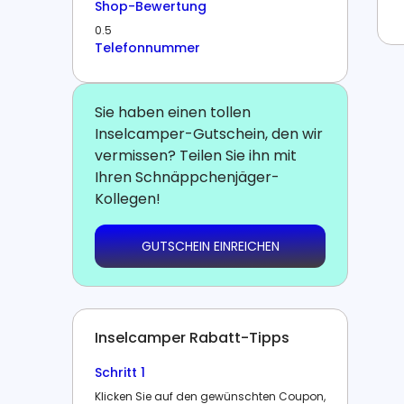
Shop-Bewertung
0.5
Telefonnummer
Sie haben einen tollen
Inselcamper-Gutschein, den wir
vermissen? Teilen Sie ihn mit
Ihren Schnäppchenjäger-
Kollegen!
GUTSCHEIN EINREICHEN
Inselcamper Rabatt-Tipps
Schritt 1
Klicken Sie auf den gewünschten Coupon,