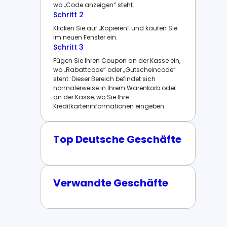
wo „Code anzeigen“ steht.
Schritt 2
Klicken Sie auf „Kopieren“ und kaufen Sie
im neuen Fenster ein.
Schritt 3
Fügen Sie Ihren Coupon an der Kasse ein,
wo „Rabattcode“ oder „Gutscheincode“
steht. Dieser Bereich befindet sich
normalerweise in Ihrem Warenkorb oder
an der Kasse, wo Sie Ihre
Kreditkarteninformationen eingeben.
Top Deutsche Geschäfte
Verwandte Geschäfte