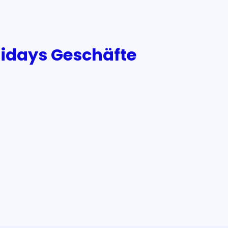
olidays Geschäfte