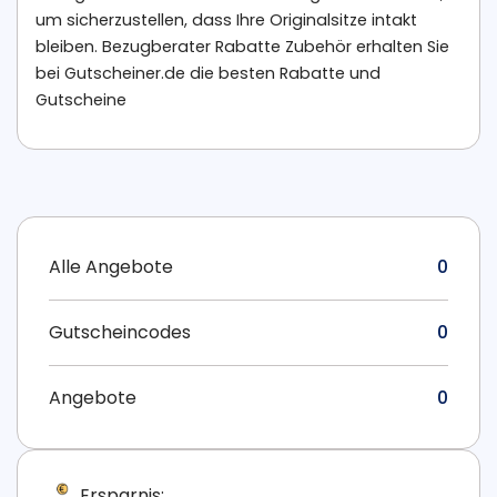
um sicherzustellen, dass Ihre Originalsitze intakt
bleiben. Bezugberater Rabatte Zubehör erhalten Sie
bei Gutscheiner.de die besten Rabatte und
Gutscheine
Alle Angebote
0
Gutscheincodes
0
Angebote
0
Ersparnis: