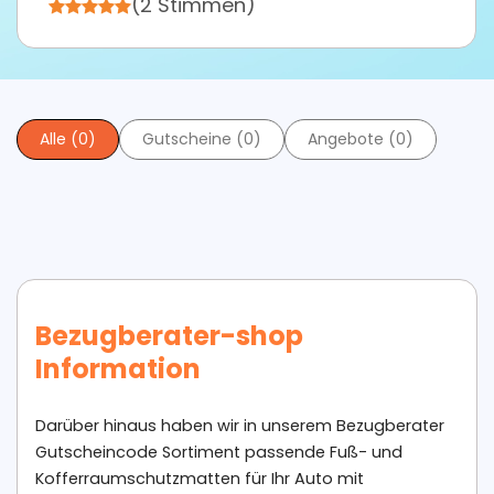
(2 Stimmen)
Alle (0)
Gutscheine (0)
Angebote (0)
Bezugberater-shop
Information
Darüber hinaus haben wir in unserem Bezugberater
Gutscheincode Sortiment passende Fuß- und
Kofferraumschutzmatten für Ihr Auto mit