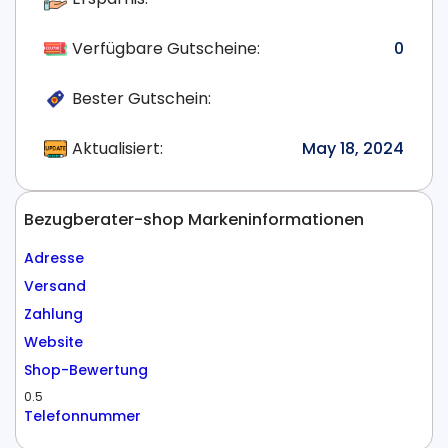
Verfügbare Gutscheine:
0
Bester Gutschein:
Aktualisiert:
May 18, 2024
Bezugberater-shop Markeninformationen
Adresse
Versand
Zahlung
Website
Shop-Bewertung
0.5
Telefonnummer