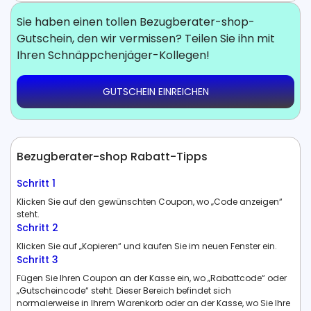
Sie haben einen tollen Bezugberater-shop-
Gutschein, den wir vermissen? Teilen Sie ihn mit
Ihren Schnäppchenjäger-Kollegen!
GUTSCHEIN EINREICHEN
Bezugberater-shop Rabatt-Tipps
Schritt 1
Klicken Sie auf den gewünschten Coupon, wo „Code anzeigen“
steht.
Schritt 2
Klicken Sie auf „Kopieren“ und kaufen Sie im neuen Fenster ein.
Schritt 3
Fügen Sie Ihren Coupon an der Kasse ein, wo „Rabattcode“ oder
„Gutscheincode“ steht. Dieser Bereich befindet sich
normalerweise in Ihrem Warenkorb oder an der Kasse, wo Sie Ihre