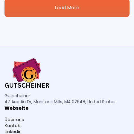
Load More
Gutscheiner
47 Acadia Dr, Marstons Mills, MA 02648, United States
Webseite
Über uns
Kontakt
Linkedin