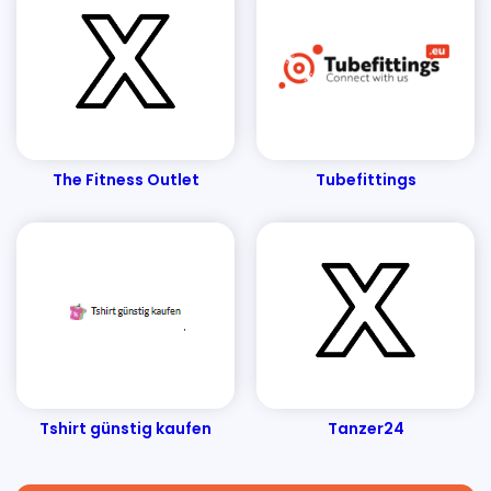
The Fitness Outlet
Tubefittings
Tshirt günstig kaufen
Tanzer24