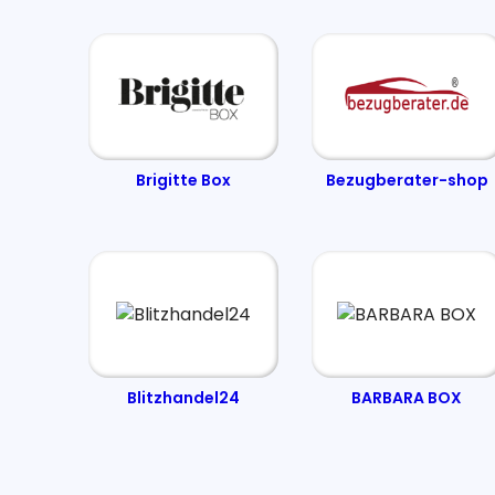
Brigitte Box
Bezugberater-shop
Blitzhandel24
BARBARA BOX