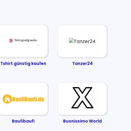
Tshirt günstig kaufen
Tanzer24
Baufibaufi
Buonissimo World