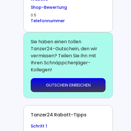
Shop-Bewertung
0.5
Telefonnummer
Sie haben einen tollen
Tanzer24-Gutschein, den wir
vermissen? Teilen Sie ihn mit
Ihren Schnäppchenjäger-
Kollegen!
GUTSCHEIN EINREICHEN
Tanzer24 Rabatt-Tipps
Schritt 1