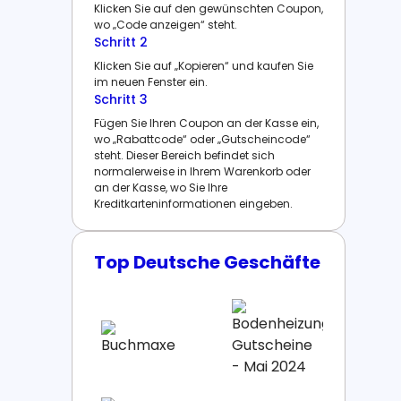
Klicken Sie auf den gewünschten Coupon,
wo „Code anzeigen“ steht.
Schritt 2
Klicken Sie auf „Kopieren“ und kaufen Sie
im neuen Fenster ein.
Schritt 3
Fügen Sie Ihren Coupon an der Kasse ein,
wo „Rabattcode“ oder „Gutscheincode“
steht. Dieser Bereich befindet sich
normalerweise in Ihrem Warenkorb oder
an der Kasse, wo Sie Ihre
Kreditkarteninformationen eingeben.
Top Deutsche Geschäfte