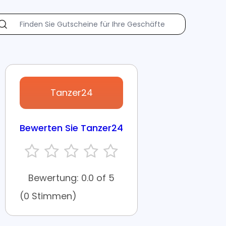
Tanzer24
Bewerten Sie Tanzer24
Bewertung: 0.0 of 5
(0 Stimmen)