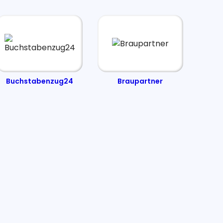
Buchstabenzug24
Braupartner