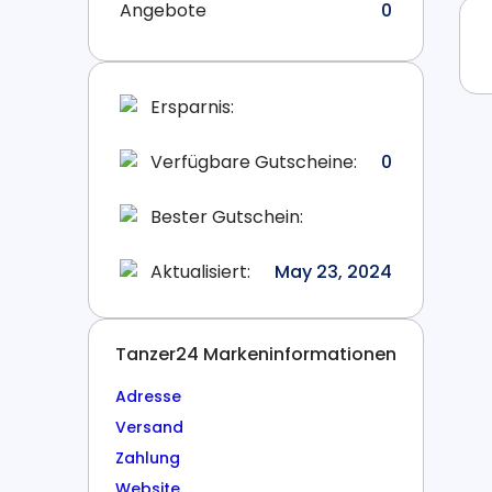
Angebote
0
Ersparnis:
Verfügbare Gutscheine:
0
Bester Gutschein:
Aktualisiert:
May 23, 2024
Tanzer24 Markeninformationen
Adresse
Versand
Zahlung
Website