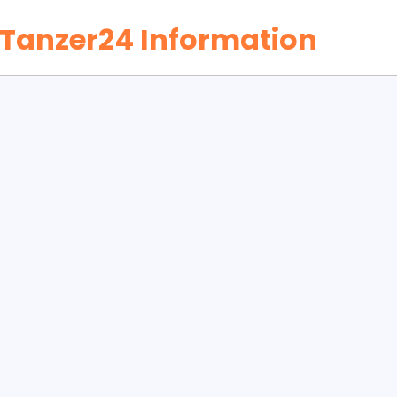
Tanzer24 Information