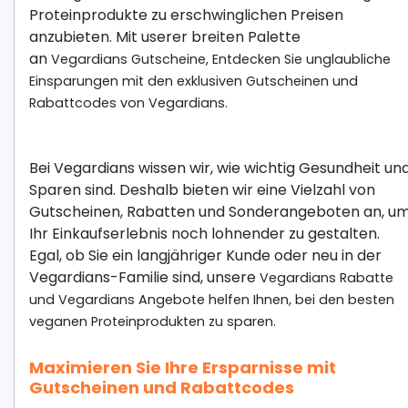
Proteinprodukte zu erschwinglichen Preisen
anzubieten. Mit userer breiten Palette
an
Vegardians
Gutscheine,
Entdecken Sie unglaubliche
Einsparungen mit den exklusiven Gutscheinen und
Rabattcodes von Vegardians.
Bei Vegardians wissen wir, wie wichtig Gesundheit un
Sparen sind. Deshalb bieten wir eine Vielzahl von
Gutscheinen, Rabatten und Sonderangeboten an, u
Ihr Einkaufserlebnis noch lohnender zu gestalten.
Egal, ob Sie ein langjähriger Kunde oder neu in der
Vegardians-Familie sind, unsere
Vegardians
Rabatte
und
Vegardians
Angebote helfen Ihnen, bei den besten
veganen Proteinprodukten zu sparen.
Maximieren Sie Ihre Ersparnisse mit
Gutscheinen und Rabattcodes