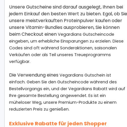
Unsere Gutscheine sind darauf ausgelegt, Ihnen bei
jedem Einkauf den besten Wert zu bieten. Egal, ob Si
unsere meistverkauften Proteinpulver kaufen oder
unsere Vitamin-Bundles ausprobieren, Sie können
beim Checkout einen
Vegardians
Gutscheincode
eingeben, um erhebliche Einsparungen zu erzielen. Diese
Codes sind oft während Sonderaktionen, saisonalen
Verkäufen oder als Teil unseres Treueprogramms
verfügbar.
Die Verwendung eines
Vegardians
Gutschein ist
einfach. Geben Sie den Gutscheincode während des
Bestellvorgangs ein, und der
Vegardians
Rabatt wird auf
Ihre gesamte Bestellung angewendet. Es ist ein
müheloser Weg, unsere Premium-Produkte zu einem
reduzierten Preis zu genießen.
Exklusive Rabatte für jeden Shopper