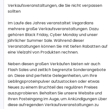
Verkaufsveranstaltungen, die Sie nicht verpassen
sollten
Im Laufe des Jahres veranstaltet Vegardians
mehrere große Verkaufsveranstaltungen. Dazu
gehören Black Friday, Cyber Monday und unser
jährlicher Summer Sale. Während dieser
Veranstaltungen können Sie mit tiefen Rabatten auf
eine Vielzahl von Produkten rechnen.
Neben diesen großen Verkäufen bieten wir auch
Flash Sales und zeitlich begrenzte Sonderangebote
an. Diese sind perfekte Gelegenheiten, um Ihre
Lieblingsproteinpulver aufzustocken oder etwas
Neues zu einem Bruchteil des regulären Preises
auszuprobieren. Behalten Sie unsere Website und
Ihren Posteingang im Auge, um Ankündigungen über
diese aufregenden Verkaufsveranstaltungen zu