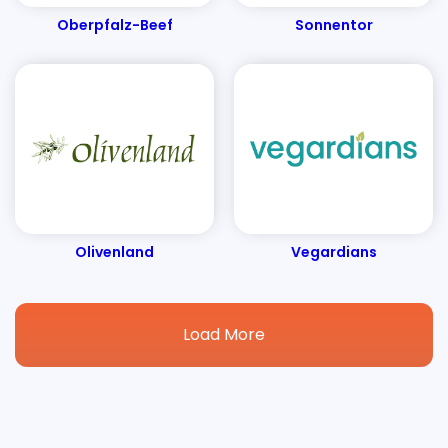
Oberpfalz-Beef
Sonnentor
Olivenland
Vegardians
Load More