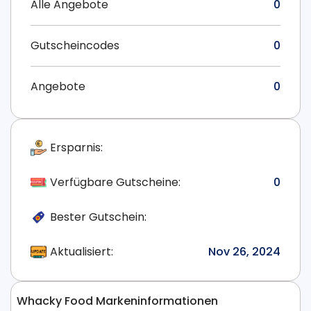
Alle Angebote
0
Gutscheincodes
0
Angebote
0
Ersparnis:
Verfügbare Gutscheine:
0
Bester Gutschein:
Aktualisiert:
Nov 26, 2024
Whacky Food Markeninformationen