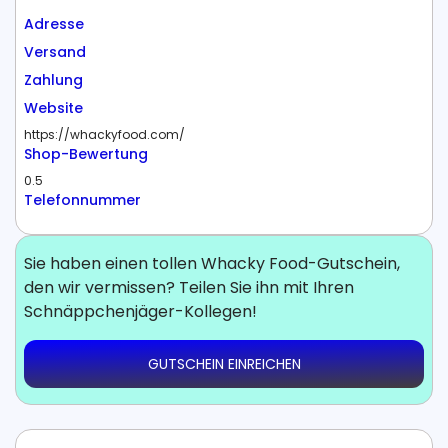
Adresse
Versand
Zahlung
Website
https://whackyfood.com/
Shop-Bewertung
0.5
Telefonnummer
Sie haben einen tollen Whacky Food-Gutschein,
den wir vermissen? Teilen Sie ihn mit Ihren
Schnäppchenjäger-Kollegen!
GUTSCHEIN EINREICHEN