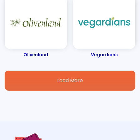
Olivenland
Vegardians
Load More