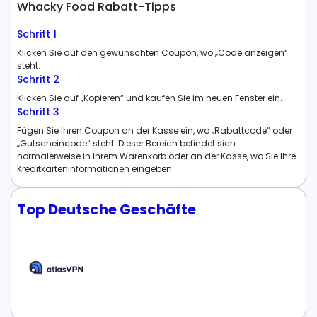
Whacky Food Rabatt-Tipps
Schritt 1
Klicken Sie auf den gewünschten Coupon, wo „Code anzeigen“
steht.
Schritt 2
Klicken Sie auf „Kopieren“ und kaufen Sie im neuen Fenster ein.
Schritt 3
Fügen Sie Ihren Coupon an der Kasse ein, wo „Rabattcode“ oder
„Gutscheincode“ steht. Dieser Bereich befindet sich
normalerweise in Ihrem Warenkorb oder an der Kasse, wo Sie Ihre
Kreditkarteninformationen eingeben.
Top Deutsche Geschäfte