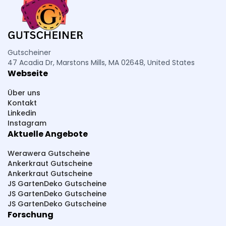
Gutscheiner
47 Acadia Dr, Marstons Mills, MA 02648, United States
Webseite
Über uns
Kontakt
Linkedin
Instagram
Aktuelle Angebote
Werawera Gutscheine
Ankerkraut Gutscheine
Ankerkraut Gutscheine
JS GartenDeko Gutscheine
JS GartenDeko Gutscheine
JS GartenDeko Gutscheine
Forschung