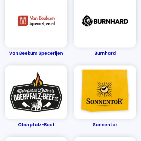
Van Beekum Specerijen
Burnhard
Oberpfalz-Beef
Sonnentor